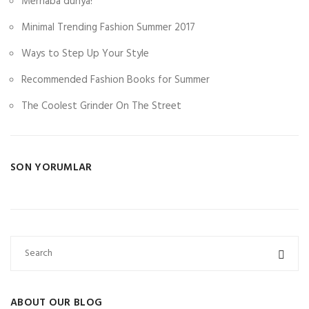
Merhaba dünya!
Minimal Trending Fashion Summer 2017
Ways to Step Up Your Style
Recommended Fashion Books for Summer
The Coolest Grinder On The Street
SON YORUMLAR
ABOUT OUR BLOG