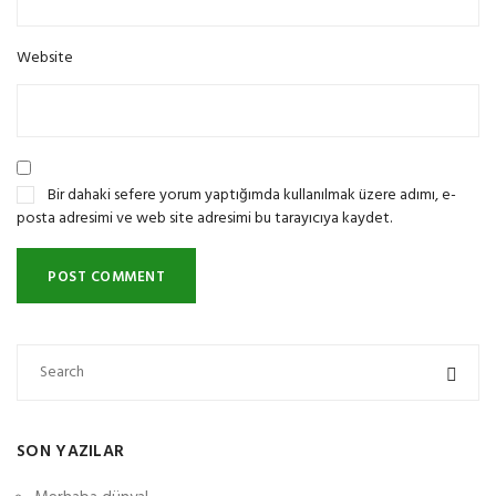
Website
Bir dahaki sefere yorum yaptığımda kullanılmak üzere adımı, e-
posta adresimi ve web site adresimi bu tarayıcıya kaydet.
SON YAZILAR