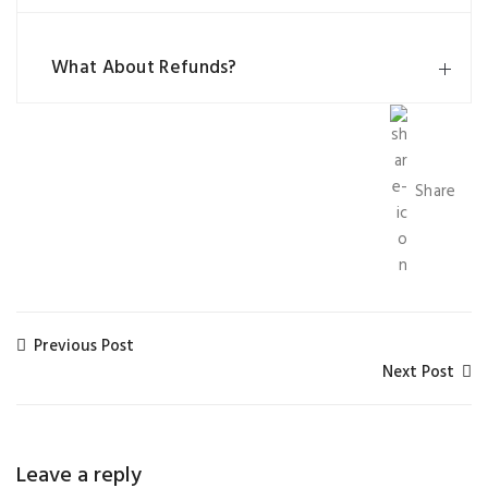
What About Refunds?
Share
Previous Post
Next Post
Leave a reply