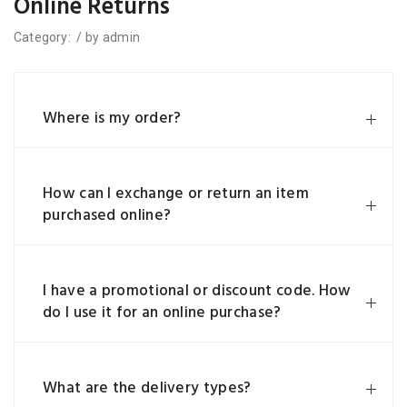
Online Returns
Category:
/
by
admin
Where is my order?
How can I exchange or return an item
purchased online?
I have a promotional or discount code. How
do I use it for an online purchase?
What are the delivery types?