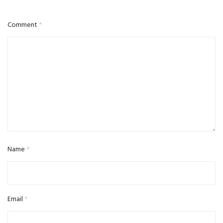
Comment
*
Name
*
Email
*